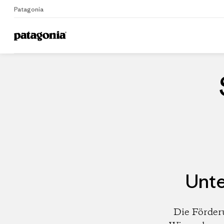
Patagonia
Home
Händler
Unte
Die Förder