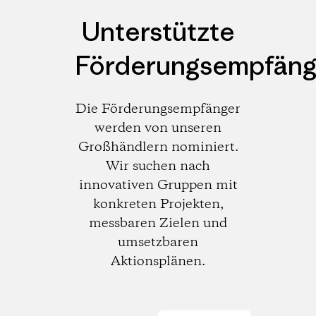
Unterstützte
Förderungsempfäng
Die Förderungsempfänger
werden von unseren
Großhändlern nominiert.
Wir suchen nach
innovativen Gruppen mit
konkreten Projekten,
messbaren Zielen und
umsetzbaren
Aktionsplänen.