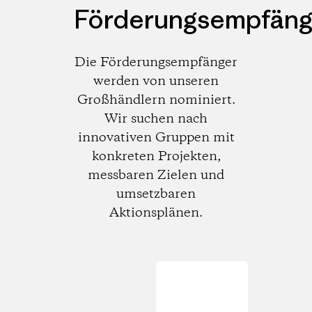
Förderungsempfäng
Die Förderungsempfänger
werden von unseren
Großhändlern nominiert.
Wir suchen nach
innovativen Gruppen mit
konkreten Projekten,
messbaren Zielen und
umsetzbaren
Aktionsplänen.