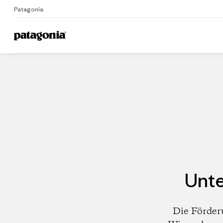
Patagonia
Home
Händler
Unte
Die Förder