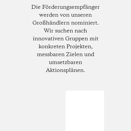
Die Förderungsempfänger
werden von unseren
Großhändlern nominiert.
Wir suchen nach
innovativen Gruppen mit
konkreten Projekten,
messbaren Zielen und
umsetzbaren
Aktionsplänen.