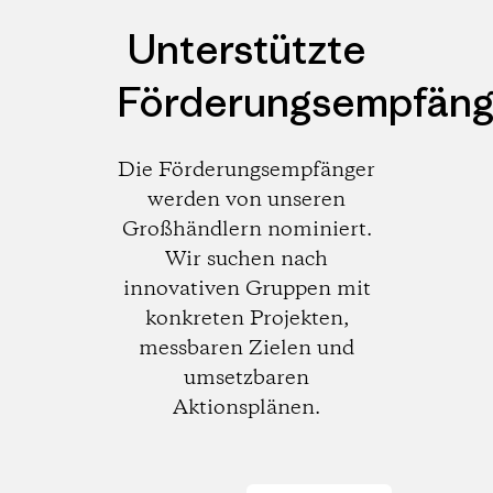
Unterstützte
Förderungsempfäng
Die Förderungsempfänger
werden von unseren
Großhändlern nominiert.
Wir suchen nach
innovativen Gruppen mit
konkreten Projekten,
messbaren Zielen und
umsetzbaren
Aktionsplänen.