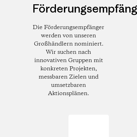
Förderungsempfäng
Die Förderungsempfänger
werden von unseren
Großhändlern nominiert.
Wir suchen nach
innovativen Gruppen mit
konkreten Projekten,
messbaren Zielen und
umsetzbaren
Aktionsplänen.