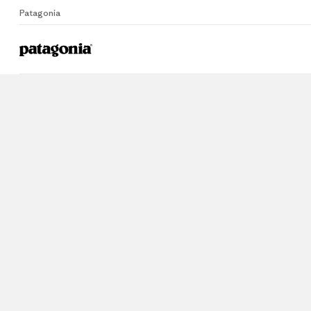
Patagonia