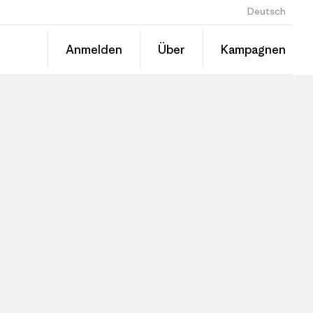
Deutsch
Anmelden
Über
Kampagnen