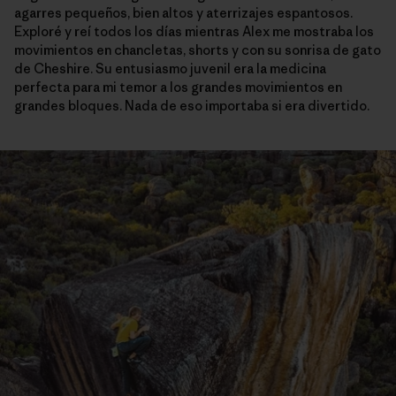
agarres pequeños, bien altos y aterrizajes espantosos.
Exploré y reí todos los días mientras Alex me mostraba los
movimientos en chancletas, shorts y con su sonrisa de gato
de Cheshire. Su entusiasmo juvenil era la medicina
perfecta para mi temor a los grandes movimientos en
grandes bloques. Nada de eso importaba si era divertido.