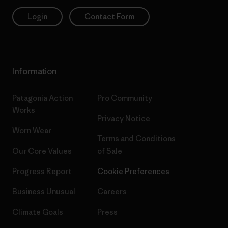
Login
Contact Form
Information
Patagonia Action
Pro Community
Works
Privacy Notice
Worn Wear
Terms and Conditions
Our Core Values
of Sale
Progress Report
Cookie Preferences
Business Unusual
Careers
Climate Goals
Press