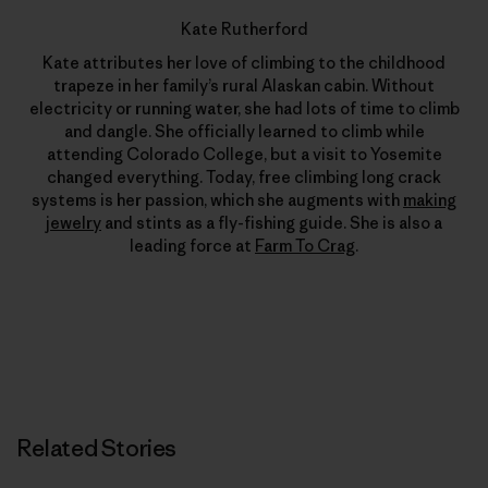
Kate Rutherford
Kate attributes her love of climbing to the childhood
trapeze in her family’s rural Alaskan cabin. Without
electricity or running water, she had lots of time to climb
and dangle. She officially learned to climb while
attending Colorado College, but a visit to Yosemite
changed everything. Today, free climbing long crack
systems is her passion, which she augments with
making
jewelry
and stints as a fly-fishing guide. She is also a
leading force at
Farm To Crag
.
Related Stories