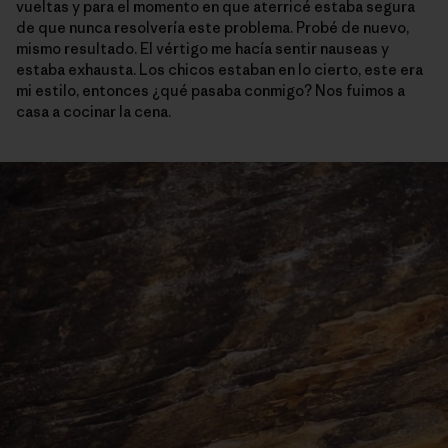
vueltas y para el momento en que aterricé estaba segura
de que nunca resolvería este problema. Probé de nuevo,
mismo resultado. El vértigo me hacía sentir nauseas y
estaba exhausta. Los chicos estaban en lo cierto, este era
mi estilo, entonces ¿qué pasaba conmigo? Nos fuimos a
casa a cocinar la cena.