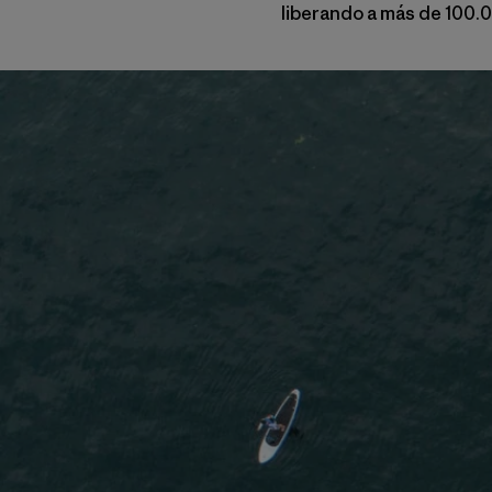
liberando a más de 100.0