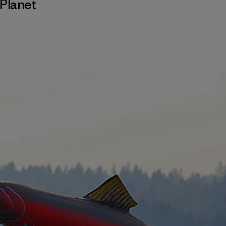
Planet