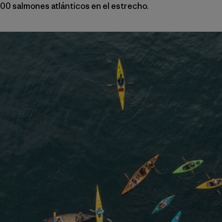
00 salmones atlánticos en el estrecho.