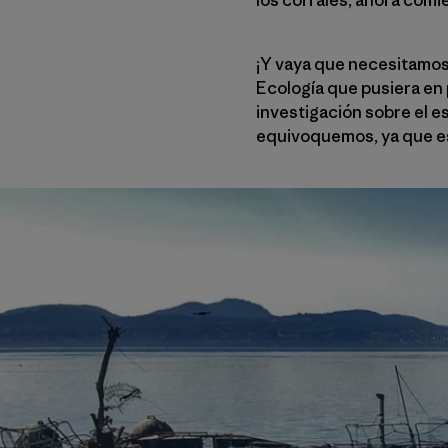
¡Y vaya que necesitamos 
Ecología que pusiera en
investigación sobre el es
equivoquemos, ya que es