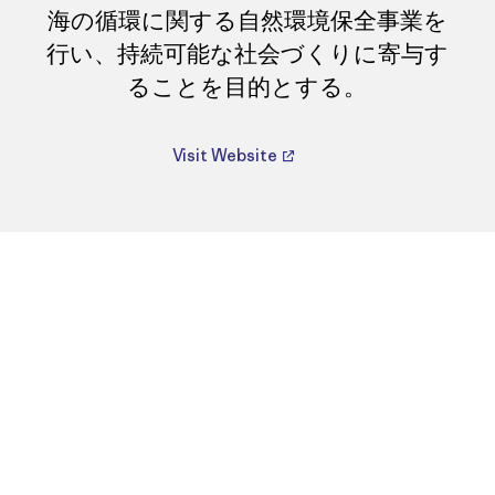
海の循環に関する自然環境保全事業を
行い、持続可能な社会づくりに寄与す
ることを目的とする。
Visit Website