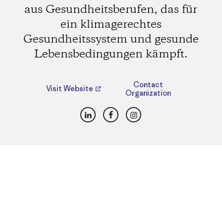
aus Gesundheitsberufen, das für
ein klimagerechtes
Gesundheitssystem und gesunde
Lebensbedingungen kämpft.
Contact
Visit Website
Organization
LinkedIn
Facebook
Instagram