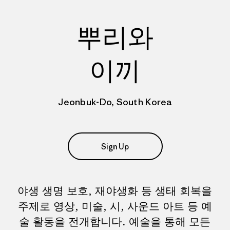
뿌리와
이끼
Jeonbuk-Do, South Korea
Sign Up
야생 생명 보호, 재야생화 등 생태 회복을
주제로 영상, 미술, 시, 사운드 아트 등 예
술 활동을 전개합니다. 예술을 통해 모든