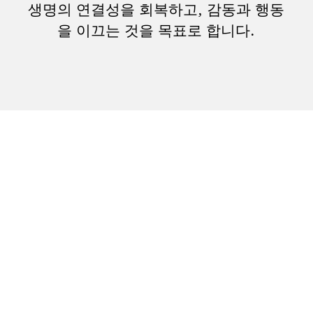
생명의 연결성을 회복하고, 감동과 행동
을 이끄는 것을 목표로 합니다.