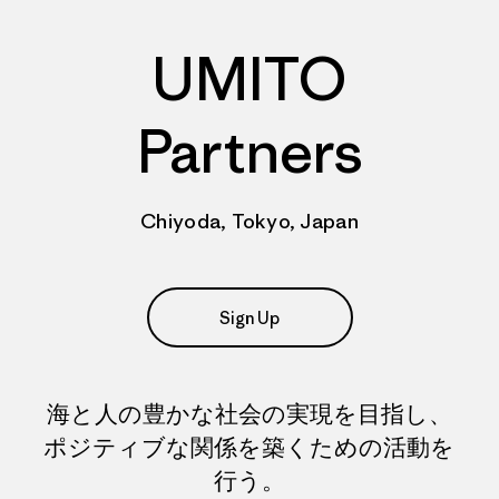
UMITO
Partners
Chiyoda, Tokyo, Japan
Sign Up
海と人の豊かな社会の実現を目指し、
ポジティブな関係を築くための活動を
行う。