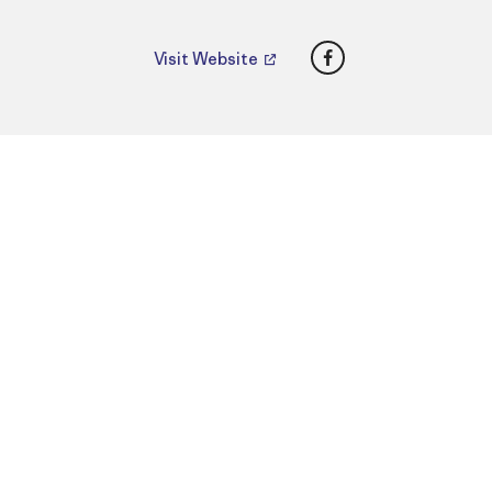
Facebook
Visit Website