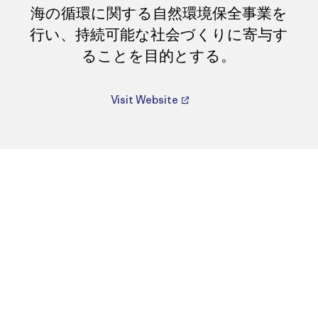
海の循環に関する自然環境保全事業を
行い、持続可能な社会づくりに寄与す
ることを目的とする。
Visit Website