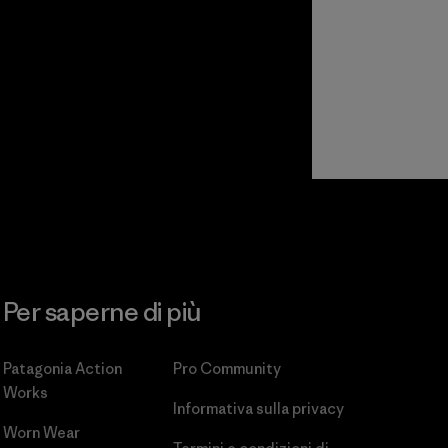
Per saperne di più
Patagonia Action
Pro Community
Works
Informativa sulla privacy
Worn Wear