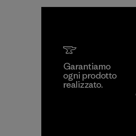
Garantiamo
ogni prodotto
realizzato.
Garanzia Corazzata