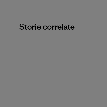
Storie correlate