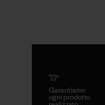
Garantiamo
ogni prodotto
realizzato.