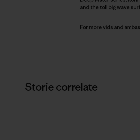
and the toll big wave sur
For more vids and ambas
Storie correlate