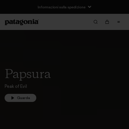
Informazioni sulla spedizione
Papsura
Peak of Evil
Guarda