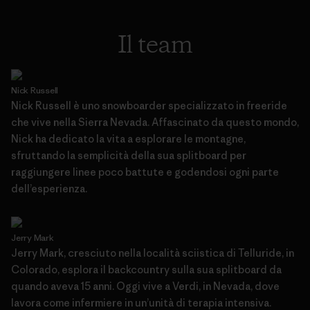
Il team
Nick Russell
Nick Russell è uno snowboarder specializzato in freeride
che vive nella Sierra Nevada. Affascinato da questo mondo,
Nick ha dedicato la vita a esplorare le montagne,
sfruttando la semplicità della sua splitboard per
raggiungere linee poco battute e godendosi ogni parte
dell’esperienza.
Jerry Mark
Jerry Mark, cresciuto nella località sciistica di Telluride, in
Colorado, esplora il backcountry sulla sua splitboard da
quando aveva 15 anni. Oggi vive a Verdi, in Nevada, dove
lavora come infermiere in un’unità di terapia intensiva.