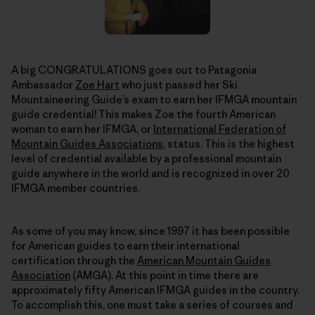
A big CONGRATULATIONS goes out to Patagonia
Ambassador
Zoe Hart
who just passed her Ski
Mountaineering Guide’s exam to earn her IFMGA mountain
guide credential! This makes Zoe the fourth American
woman to earn her IFMGA, or
International Federation of
Mountain Guides Associations
, status. This is the highest
level of credential available by a professional mountain
guide anywhere in the world and is recognized in over 20
IFMGA member countries.
As some of you may know, since 1997 it has been possible
for American guides to earn their international
certification through the
American Mountain Guides
Association
(AMGA). At this point in time there are
approximately fifty American IFMGA guides in the country.
To accomplish this, one must take a series of courses and