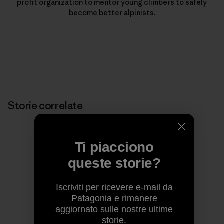
profit organization to mentor young climbers to safely
become better alpinists.
Storie correlate
Ti piacciono
queste storie?
Iscriviti per ricevere e-mail da
Patagonia e rimanere
aggiornato sulle nostre ultime
storie.