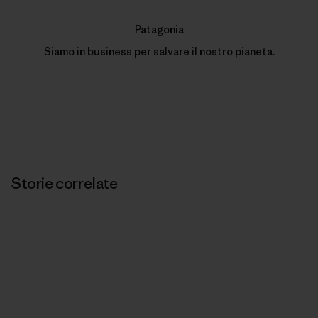
Patagonia
Siamo in business per salvare il nostro pianeta.
Storie correlate