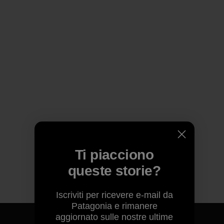
Ti piacciono
queste storie?
Iscriviti per ricevere e-mail da
Patagonia e rimanere
aggiornato sulle nostre ultime