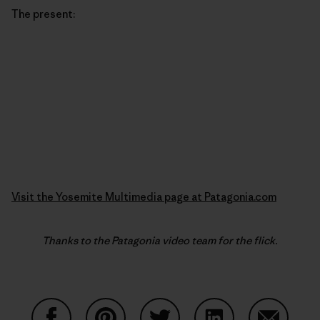
The present:
Visit the Yosemite Multimedia page at Patagonia.com
Thanks to the Patagonia video team for the flick.