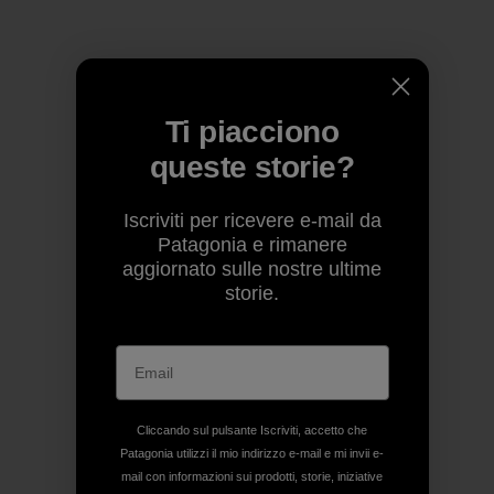
Ti piacciono
queste storie?
Iscriviti per ricevere e-mail da
Patagonia e rimanere
aggiornato sulle nostre ultime
storie.
Cliccando sul pulsante Iscriviti, accetto che
Patagonia utilizzi il mio indirizzo e-mail e mi invii e-
mail con informazioni sui prodotti, storie, iniziative