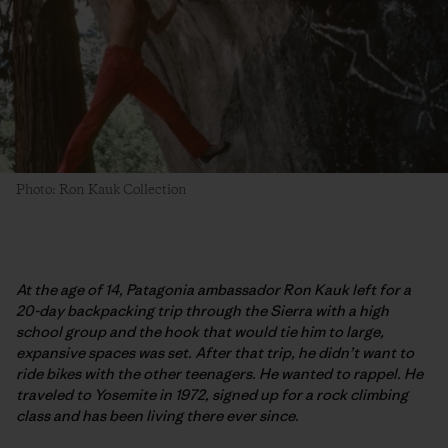
Photo: Ron Kauk Collection
At the age of 14, Patagonia ambassador Ron Kauk left for a
20-day backpacking trip through the Sierra with a high
school group and the hook that would tie him to large,
expansive spaces was set. After that trip, he didn’t want to
ride bikes with the other teenagers. He wanted to rappel. He
traveled to Yosemite in 1972, signed up for a rock climbing
class and has been living there ever since.