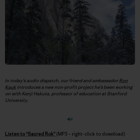
In today’s audio dispatch, our friend and ambassador
Ron
Kauk
introduces a new non-profit project he’s been working
on with Kenji Hakuta, professor of education at Stanford
University.
Listen to “Sacred Rok”
(MP3 – right-click to download)