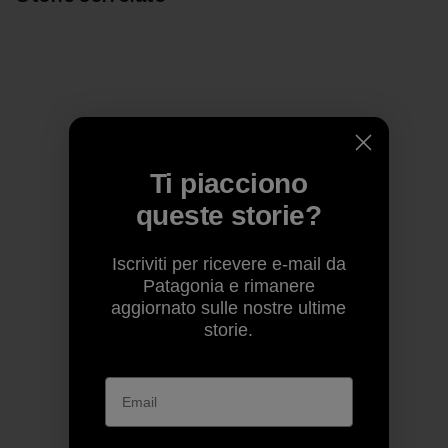
Ti piacciono
queste storie?
Iscriviti per ricevere e-mail da
Patagonia e rimanere
aggiornato sulle nostre ultime
storie.