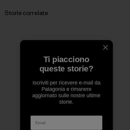
Storie correlate
Ti piacciono
queste storie?
Iscriviti per ricevere e-mail da
Patagonia e rimanere
aggiornato sulle nostre ultime
storie.