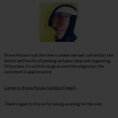
Steve House took the time to make one last call amidst the
hustle and bustle of packing up base camp and organizing
30 porters. It’s a little rough around the edges but the
sentiment is appreciated.
Listen to Steve House Update 11 (mp3)
Thanks again to Steve for taking us along for the ride.