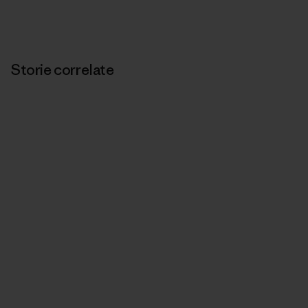
Storie correlate