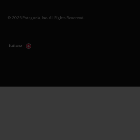
© 2026 Patagonia, Inc. All Rights Reserved.
italiano