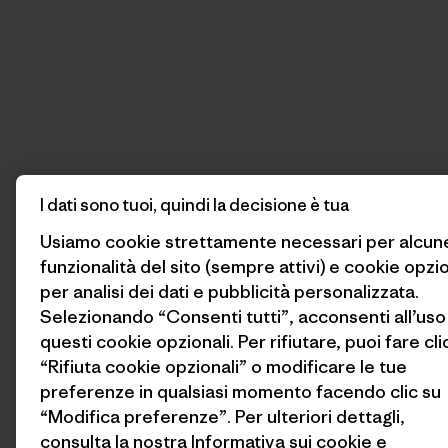
I dati sono tuoi, quindi la decisione è tua
Usiamo cookie strettamente necessari per alcun
funzionalità del sito (sempre attivi) e cookie opzio
per analisi dei dati e pubblicità personalizzata.
Selezionando “Consenti tutti”, acconsenti all’uso
questi cookie opzionali. Per rifiutare, puoi fare cli
“Rifiuta cookie opzionali” o modificare le tue
preferenze in qualsiasi momento facendo clic su
“Modifica preferenze”. Per ulteriori dettagli,
consulta la nostra
Informativa sui cookie
e