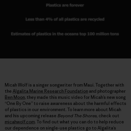
Micah Wolf is a singer songwriter from Maui. Together with
the
Algalita Marine Research Foundation
and photographer
Ben Moon
, they made this music video for Micah’s new song
“One By One” to raise awareness about the harmful effects
of plastics in our environment. To learn more about Micah
and his upcoming release
Beyond The Shores,
check out
micahwolf.com
. To find out what you can do to help reduce
our dependence on single-use plastics go to Algalita’s