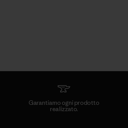
Garantiamo ogni prodotto
realizzato.
Garanzia Corazzata