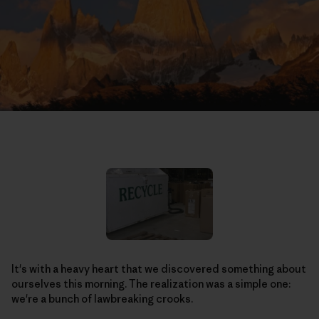
It's with a heavy heart that we discovered something about
ourselves this morning. The realization was a simple one:
we're a bunch of lawbreaking crooks.