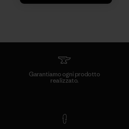
Garantiamo ogni prodotto
realizzato.
Garanzia Corazzata