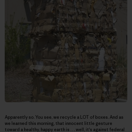
Apparently so. You see, we recycle a LOT of boxes. And as
we learned this morning, that innocent little gesture
toward a healthy, happy earth is . . . well, it's against federal