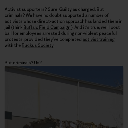
Activist supporters? Sure. Guilty as charged. But
criminals? We have no doubt supported a number of
activists whose direct-action approach has landed them in
jail (think
Buffalo Field Campaign
). And it's true; we'll post
bail for employees arrested during non-violent peaceful
protests, provided they've completed
activist training
with the
Ruckus Society
.
But criminals? Us?