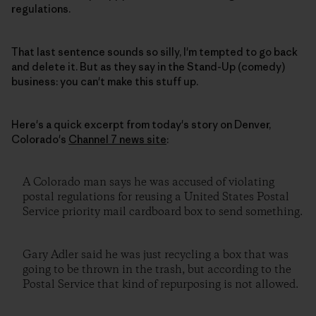
regulations.
That last sentence sounds so silly, I'm tempted to go back
and delete it. But as they say in the Stand-Up (comedy)
business: you can't make this stuff up.
Here's a quick excerpt from today's story on Denver,
Colorado's
Channel 7 news site
:
A Colorado man says he was accused of violating
postal regulations for reusing a United States Postal
Service priority mail cardboard box to send something.
Gary Adler said he was just recycling a box that was
going to be thrown in the trash, but according to the
Postal Service that kind of repurposing is not allowed.