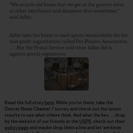
“We recycle old boxes that we get at the grocery store
or other merchants and dumpster dive sometimes,”
said Adler.
Adler uses the boxes to mail sports memorabilia for his
non-profit organization called Pro-Players Association.
. . . But the Postal Service said what Adler did is
against postal regulations.
Read the full story
here
. While you're there, take the
Denver News Channel 7 survey and check out the latest
results to see what others think. And what the hey . . . drop
by the website of our friends at the
USPS
, check out their
policy page
and maybe drop them a line and let 'em know