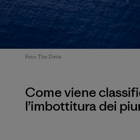
Foto: Tim Davis
Come viene classifi
l’imbottitura dei piu