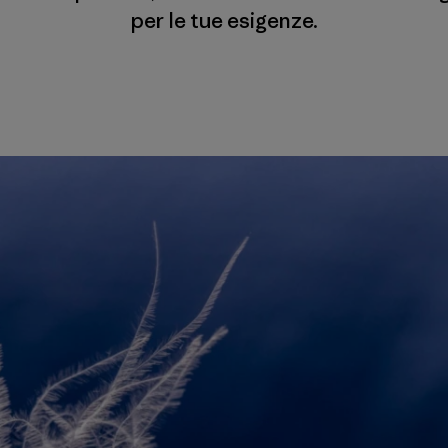
per le tue esigenze.