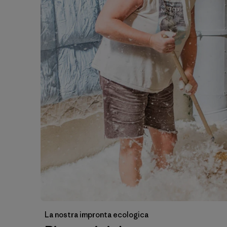
La nostra impronta ecologica