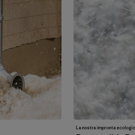
La nostra impronta ecologi