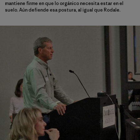
mantiene firme en que lo orgánico necesita estar en el
suelo. Aún defiende esa postura, al igual que Rodale.