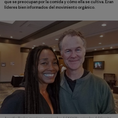
que se preocupan por la comida y cómo ella se cultiva. Eran
líderes bien informados del movimiento orgánico.