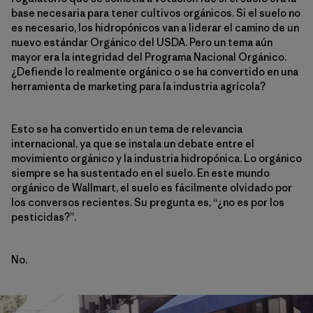
base necesaria para tener cultivos orgánicos. Si el suelo no
es necesario, los hidropónicos van a liderar el camino de un
nuevo estándar Orgánico del USDA. Pero un tema aún
mayor era la integridad del Programa Nacional Orgánico.
¿Defiende lo realmente orgánico o se ha convertido en una
herramienta de marketing para la industria agrícola?
Esto se ha convertido en un tema de relevancia
internacional, ya que se instala un debate entre el
movimiento orgánico y la industria hidropónica. Lo orgánico
siempre se ha sustentado en el suelo. En este mundo
orgánico de Wallmart, el suelo es fácilmente olvidado por
los conversos recientes. Su pregunta es, “¿no es por los
pesticidas?”.
No.