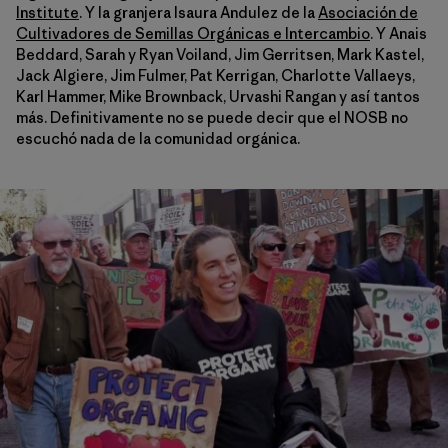
Institute
. Y la granjera Isaura Andulez de la
Asociación de
Cultivadores de Semillas Orgánicas e Intercambio
. Y Anais
Beddard, Sarah y Ryan Voiland, Jim Gerritsen, Mark Kastel,
Jack Algiere, Jim Fulmer, Pat Kerrigan, Charlotte Vallaeys,
Karl Hammer, Mike Brownback, Urvashi Rangan y así tantos
más. Definitivamente no se puede decir que el NOSB no
escuchó nada de la comunidad orgánica.