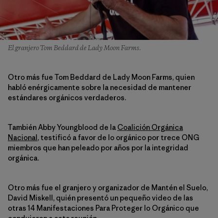
El granjero Tom Beddard de Lady Moon Farms.
Otro más fue Tom Beddard de Lady Moon Farms, quien
habló enérgicamente sobre la necesidad de mantener
estándares orgánicos verdaderos.
También Abby Youngblood de la
Coalición Orgánica
Nacional
, testificó a favor de lo orgánico por trece ONG
miembros que han peleado por años por la integridad
orgánica.
Otro más fue el granjero y organizador de Mantén el Suelo,
David Miskell, quién presentó un pequeño video de las
otras 14 Manifestaciones Para Proteger lo Orgánico que