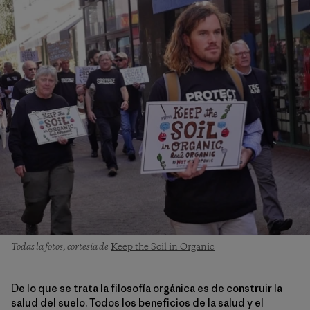
Todas la fotos, cortesía de
Keep the Soil in Organic
De lo que se trata la filosofía orgánica es de construir la
salud del suelo. Todos los beneficios de la salud y el