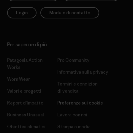
Login
Modulo di contatto
Per saperne di più
Patagonia Action
Pro Community
Works
Informativa sulla privacy
Worn Wear
Termini e condizioni
Valori e progetti
di vendita
Report d’Impatto
Preferenze sui cookie
Business Unusual
Lavora con noi
Obiettivi climatici
Stampa e media