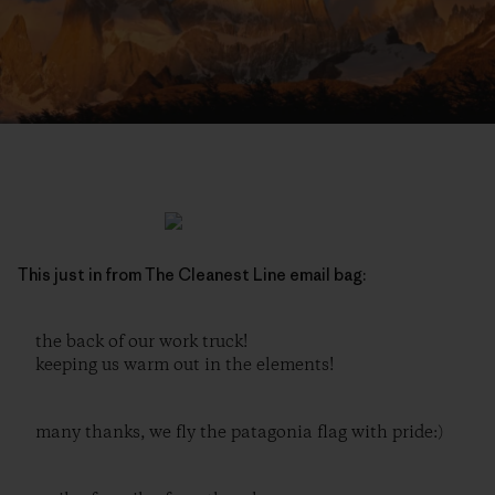
This just in from The Cleanest Line email bag:
the back of our work truck!
keeping us warm out in the elements!
many thanks, we fly the patagonia flag with pride:)