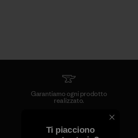
Garantiamo ogni prodotto
realizzato.
Garanzia Corazzata
Ti piacciono