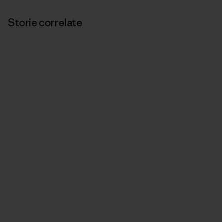
Storie correlate