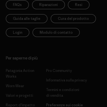
FAQs
Riparazioni
Resi
Guida alle taglie
Cura del prodotto
Login
Modulo di contatto
Per saperne di più
Patagonia Action
Pro Community
Works
Informativa sulla privacy
Worn Wear
Termini e condizioni
Valori e progetti
di vendita
Report d’Impatto
Preferenze sui cookie