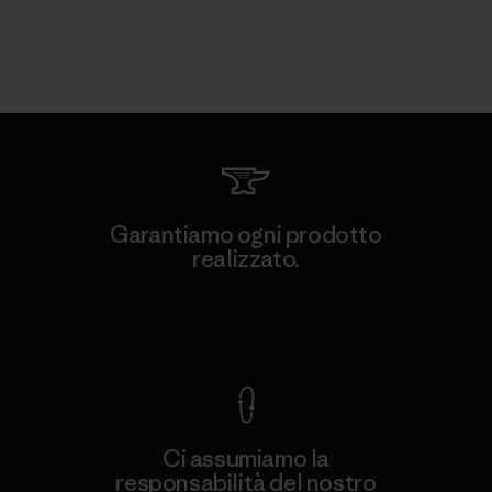
Garantiamo ogni prodotto
realizzato.
Garanzia Corazzata
Ci assumiamo la
responsabilità del nostro