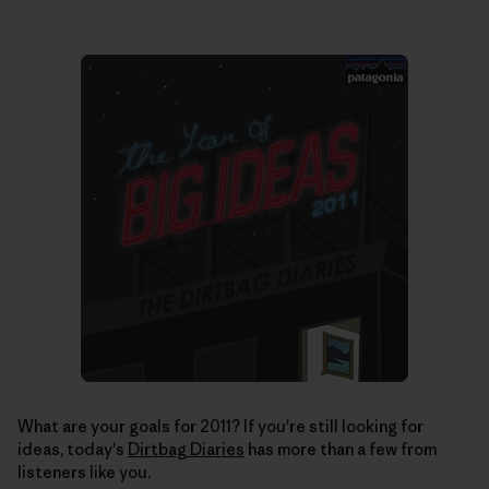
What are your goals for 2011? If you're still looking for
ideas, today's
Dirtbag Diaries
has more than a few from
listeners like you.