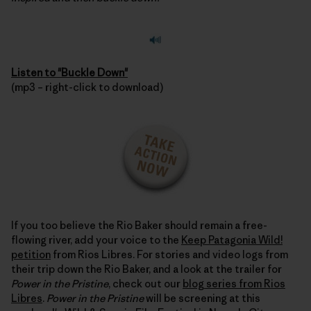
Listen to "Buckle Down"
(mp3 – right-click to download)
If you too believe the Rio Baker should remain a free-
flowing river, add your voice to the
Keep Patagonia Wild!
petition
from Rios Libres. For stories and video logs from
their trip down the Rio Baker, and a look at the trailer for
Power in the Pristine
, check out our
blog series from Rios
Libres
.
Power in the Pristine
will be screening at this