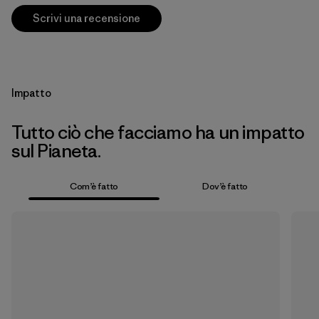
Scrivi una recensione
Impatto
Tutto ciò che facciamo ha un impatto
sul Pianeta.
Com’è fatto
Dov’è fatto