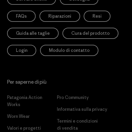
FAQs
Riparazioni
Resi
Guida alle taglie
Cura del prodotto
Login
Modulo di contatto
Per saperne di più
Patagonia Action
Pro Community
Works
Informativa sulla privacy
Worn Wear
Termini e condizioni
Valori e progetti
di vendita