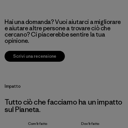
Hai una domanda? Vuoi aiutarci a migliorare
e aiutare altre persone a trovare ciò che
cercano? Ci piacerebbe sentire la tua
opinione.
Scrivi una recensione
Impatto
Tutto ciò che facciamo ha un impatto
sul Pianeta.
Com’è fatto
Dov’è fatto