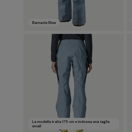
Barnacle Blue
La modella è alta 175 cm e indossa una taglia
small