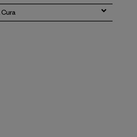
& Cura