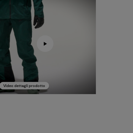
Video dettagli prodotto