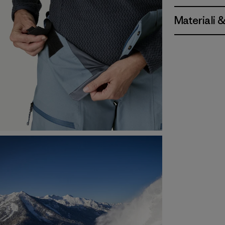
Materiali 