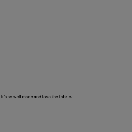
It’s so well made and love the fabric.