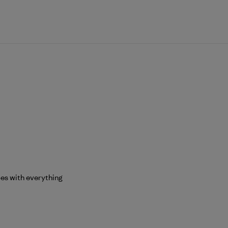
 goes with everything