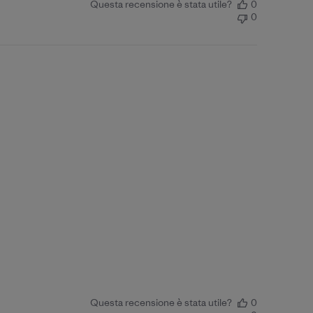
Questa recensione è stata utile?
0
0
Questa recensione è stata utile?
0