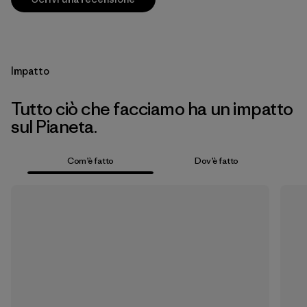
Impatto
Tutto ciò che facciamo ha un impatto
sul Pianeta.
Com’è fatto
Dov’è fatto