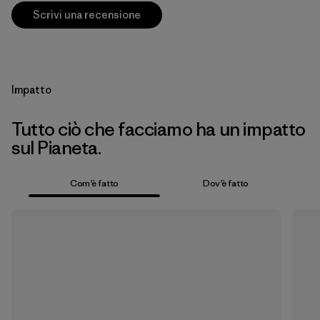
Scrivi una recensione
Impatto
Tutto ciò che facciamo ha un impatto
sul Pianeta.
Com’è fatto
Dov’è fatto