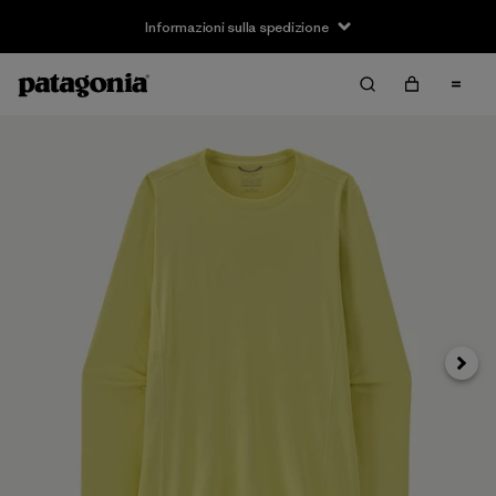
Informazioni sulla spedizione
Avanti