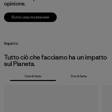
opinione.
Scrivi una recensione
Impatto
Tutto ciò che facciamo ha un impatto
sul Pianeta.
Com’è fatto
Dov’è fatto