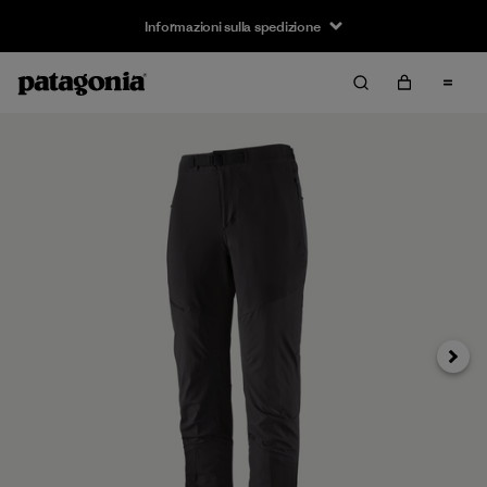
Informazioni sulla spedizione
Avanti