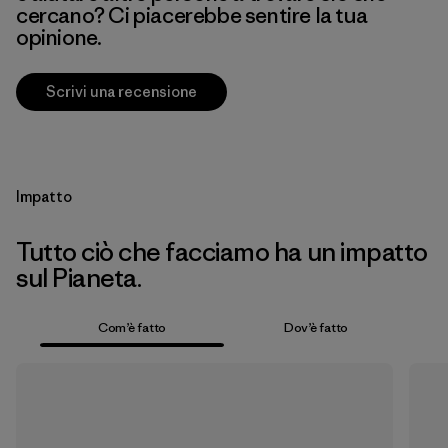
cercano? Ci piacerebbe sentire la tua
opinione.
Scrivi una recensione
Impatto
Tutto ciò che facciamo ha un impatto
sul Pianeta.
Com’è fatto
Dov’è fatto