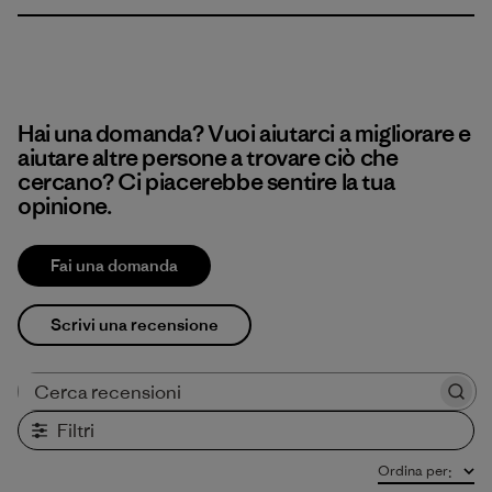
Hai una domanda? Vuoi aiutarci a migliorare e
aiutare altre persone a trovare ciò che
cercano? Ci piacerebbe sentire la tua
opinione.
Fai una domanda
Scrivi una recensione
Cerca recensioni
Filtri
Ordina per
: