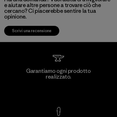
e aiutare altre persone a trovare ciò che
cercano? Ci piacerebbe sentire la tua
opinione.
Scrivi una recensione
Garantiamo ogni prodotto
realizzato.
Garanzia Corazzata