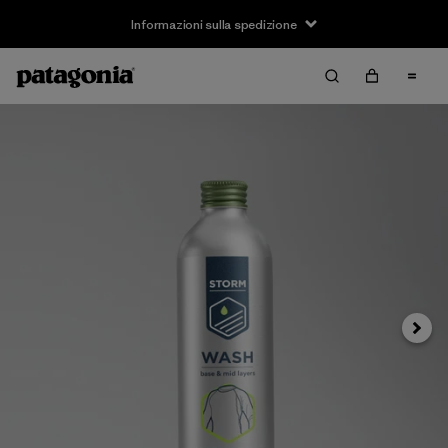
Informazioni sulla spedizione
Avanti