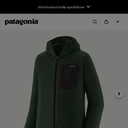
Informazioni sulla spedizione
Avanti