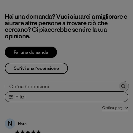
Hai una domanda? Vuoi aiutarci a migliorare e
aiutare altre persone a trovare ciò che
cercano? Ci piacerebbe sentire la tua
opinione.
Fai una domanda
Scrivi una recensione
Cerca recensioni
Filtri
Ordina per
:
N
Nate