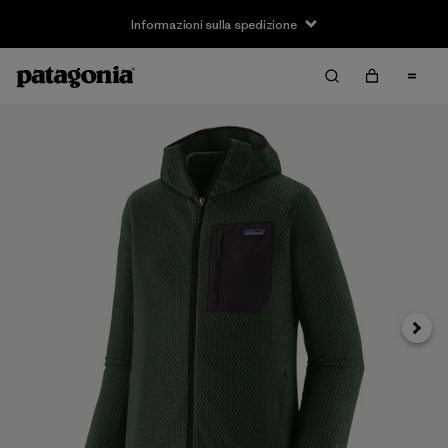
Informazioni sulla spedizione
Avanti