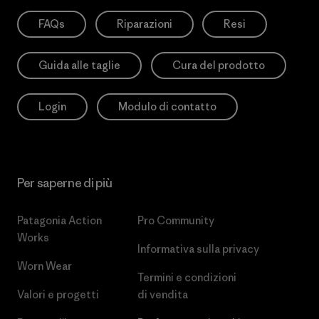
FAQs
Riparazioni
Resi
Guida alle taglie
Cura del prodotto
Login
Modulo di contatto
Per saperne di più
Patagonia Action
Pro Community
Works
Informativa sulla privacy
Worn Wear
Termini e condizioni
Valori e progetti
di vendita