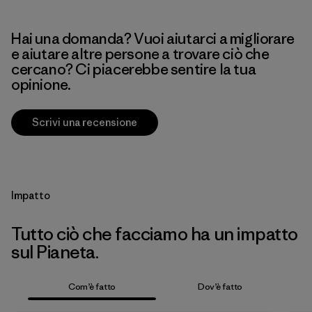
Hai una domanda? Vuoi aiutarci a migliorare
e aiutare altre persone a trovare ciò che
cercano? Ci piacerebbe sentire la tua
opinione.
Scrivi una recensione
Impatto
Tutto ciò che facciamo ha un impatto
sul Pianeta.
Com’è fatto
Dov’è fatto