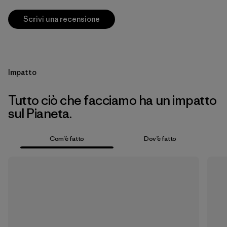
Scrivi una recensione
Impatto
Tutto ciò che facciamo ha un impatto
sul Pianeta.
Com’è fatto
Dov’è fatto