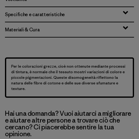
Specifiche e caratteristiche
Materiali & Cura
Per le colorazioni grezze, cioè non ottenute mediante processi
di tintura, è normale che il tessuto mostri variazioni di colore e
piccole pigmentazioni. Queste disomogeneità riflettono la
natura delle fibre di cotone e delle sue diverse sfumature e
texture.
Hai una domanda? Vuoi aiutarci a migliorare
e aiutare altre persone a trovare ciò che
cercano? Ci piacerebbe sentire la tua
opinione.