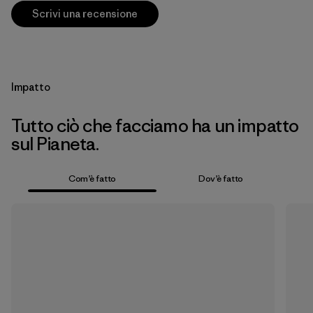
Scrivi una recensione
Impatto
Tutto ciò che facciamo ha un impatto
sul Pianeta.
Com’è fatto
Dov’è fatto