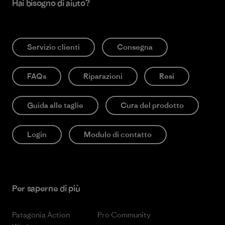
Hai bisogno di aiuto?
Servizio clienti
Consegna
FAQs
Riparazioni
Resi
Guida alle taglie
Cura del prodotto
Login
Modulo di contatto
Per saperne di più
Patagonia Action
Pro Community