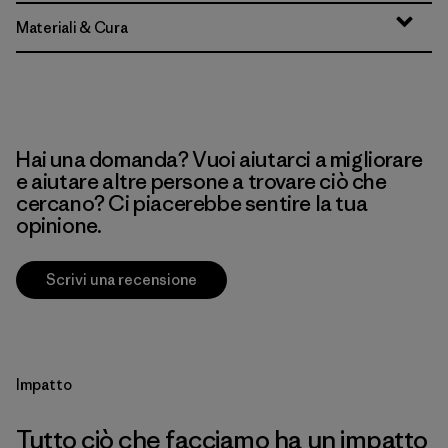
Materiali & Cura
Hai una domanda? Vuoi aiutarci a migliorare
e aiutare altre persone a trovare ciò che
cercano? Ci piacerebbe sentire la tua
opinione.
Scrivi una recensione
Impatto
Tutto ciò che facciamo ha un impatto