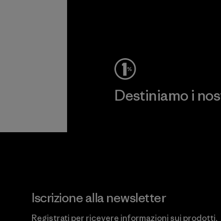
Destiniamo i nostr
Scopri di più sul nostro impeg
Iscrizione alla newsletter
Registrati per ricevere informazioni sui prodotti,