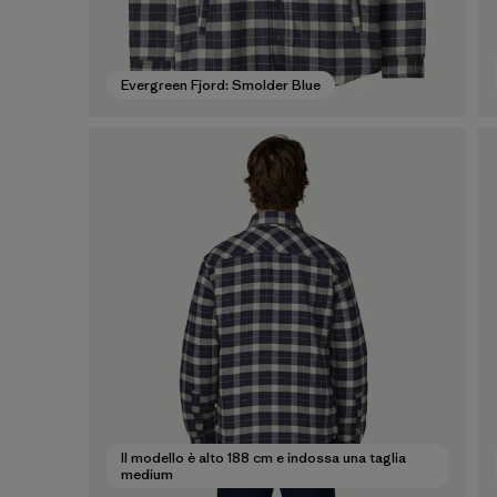
Evergreen Fjord: Smolder Blue
Il modello è alto 188 cm e indossa una taglia
medium