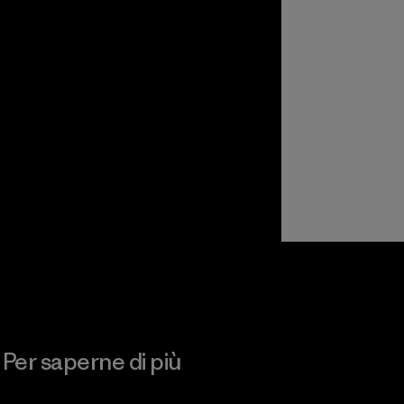
Per saperne di più