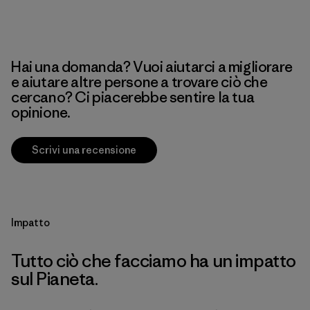
Hai una domanda? Vuoi aiutarci a migliorare
e aiutare altre persone a trovare ciò che
cercano? Ci piacerebbe sentire la tua
opinione.
Scrivi una recensione
Impatto
Tutto ciò che facciamo ha un impatto
sul Pianeta.