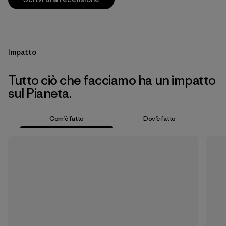
Impatto
Tutto ciò che facciamo ha un impatto
sul Pianeta.
Com’è fatto
Dov’è fatto